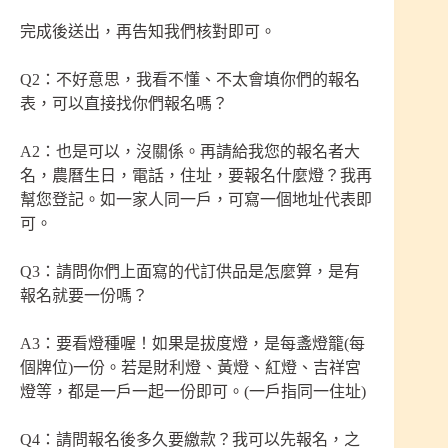
完成後送出，再告知我們核對即可。
Q2：不好意思，我看不懂、不太會填你們的報名
表，可以直接找你們報名嗎？
A2：也是可以，沒關係。再請給我您的報名者大
名，農曆生日，電話，住址，要報名什麼燈？我再
幫您登記。如一家人同一戶，可寫一個地址代表即
可。
Q3：請問你們上面寫的代訂供品是怎麼算，是有
報名就要一份嗎？
A3：要看燈種喔！如果是拔度燈，是每盞燈籠(每
個牌位)一份。若是財利燈、黃燈、紅燈、吉祥宮
燈等，都是一戶一起一份即可。(一戶指同一住址)
Q4：請問報名後多久要繳款？我可以先報名，之