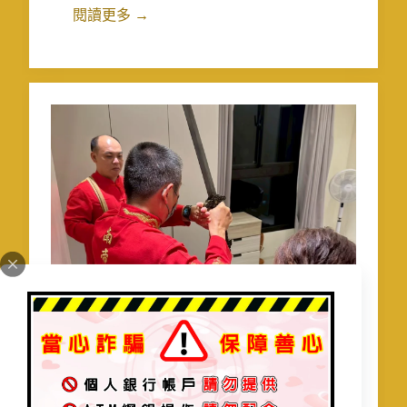
閱讀更多 →