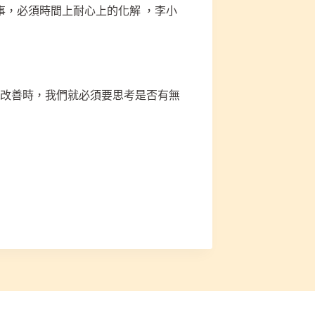
事，必須時間上耐心上的化解 ，李小
無改善時，我們就必須要思考是否有無