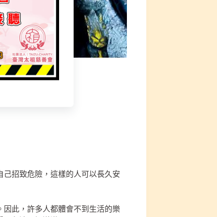
自己招致危險，這樣的人可以長久安
。因此，許多人都體會不到生活的樂