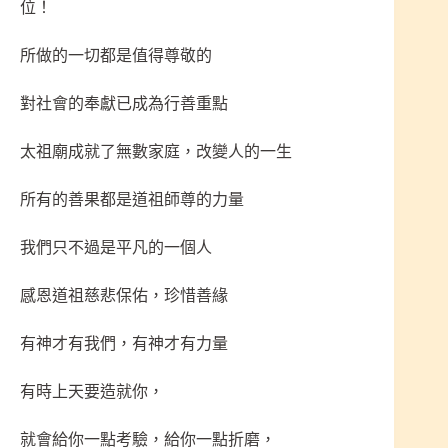
位！
所做的一切都是值得尊敬的
對社會的奉獻已成為行善重點
太祖廟成就了無數家庭，改變人的一生
所有的善果都是道祖師尊的力量
我們只不過是平凡的一個人
感恩道祖慈悲保佑，珍惜善緣
有神才有我們，有神才有力量
有時上天要造就你，
就會給你一點考驗，給你一點折磨，