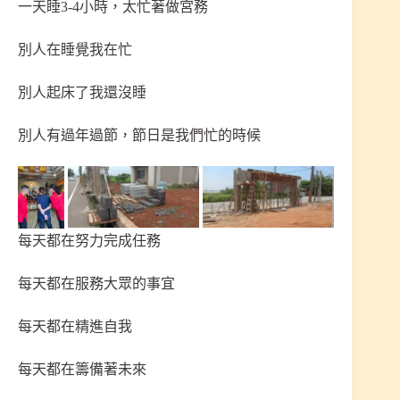
一天睡3-4小時，太忙著做宮務
別人在睡覺我在忙
別人起床了我還沒睡
別人有過年過節，節日是我們忙的時候
每天都在努力完成任務
每天都在服務大眾的事宜
每天都在精進自我
每天都在籌備著未來