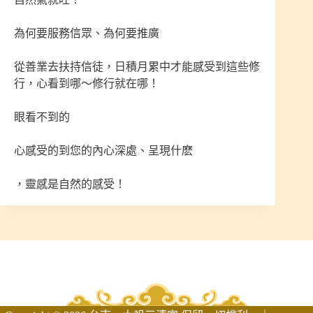
為何要服務信眾、為何要推廣
從善業去扶持信徒，日積月累中才能感受到這些修
行，心看到哪～修行就在哪！
眼看不到的
心感受的到您的內心深處、呈現什麽
，靈感是自然的感受！