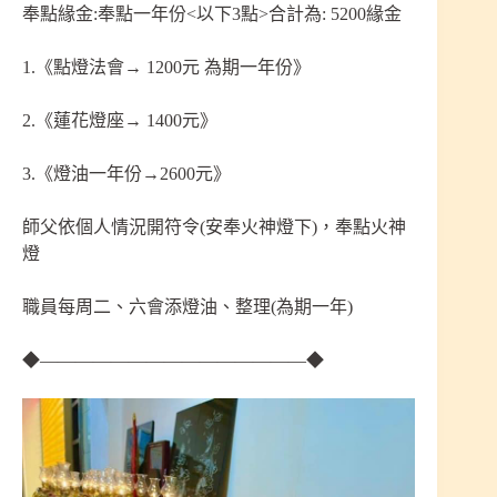
奉點緣金:奉點一年份<以下3點>合計為: 5200緣金
1.《點燈法會→ 1200元 為期一年份》
2.《蓮花燈座→ 1400元》
3.《燈油一年份→2600元》
師父依個人情況開符令(安奉火神燈下)，奉點火神
燈
職員每周二、六會添燈油、整理(為期一年)
◆———————————————◆