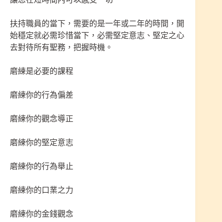
扶持職員的當下，需要的是一年或二年的時間，開
始穩定就必需珍惜當下，必需堅定意志、堅定之心
去對待所有聖務，把握時機。
磨練是必要的課程
磨練你的行為偏差
磨練你的觀念導正
磨練你的堅定意志
磨練你的行為舉止
磨練你的口業之力
磨練你的金錢觀念