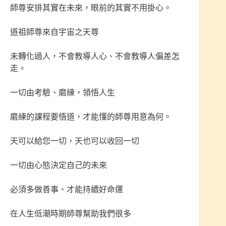
師尊安排其實在未來，眼前的其實不用掛心。
道祖師尊來自宇宙之天尊
未轉化過人，不會教導人心、不會教導人偏差怎
走。
一切由考驗、磨練，領悟人生
磨練的課程要悟道，才能懂的師尊用意為何。
天可以給您一切，天也可以收回一切
一切由心態決定自己的未來
必須多做善事、才能持續好命運
在人生低潮時期師尊幫助我們很多