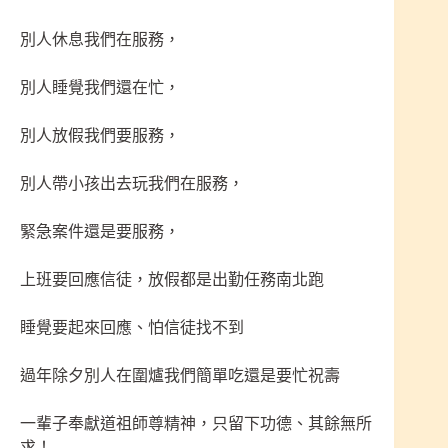
別人休息我們在服務，
別人睡覺我們還在忙，
別人放假我們要服務，
別人帶小孩出去玩我們在服務，
緊急案件還是要服務，
上班要回應信徒，放假都是出勤任務南北跑
睡覺要起來回應、怕信徒找不到
過年除夕別人在圍爐我們簡單吃還是要忙祝壽
一輩子奉獻道祖師尊精神，只留下功德、其餘無所
求！