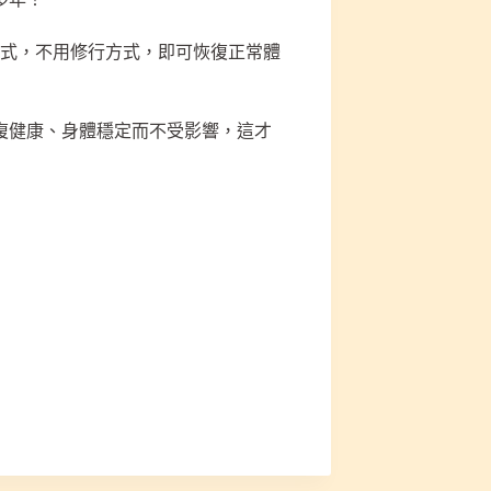
方式，不用修行方式，即可恢復正常體
復健康、身體穩定而不受影響，這才