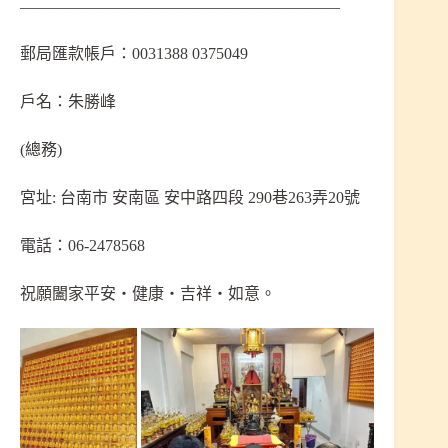
————————————————————
郵局匯款帳戶：0031388 0375049
戶名：朱勝峰
(總務)
宮址: 台南市 安南區 安中路四段 290巷263弄20號
電話：06-2478568
祝願闔家平安‧健康‧吉祥‧如意。