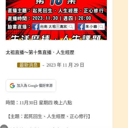
太祖直播～第十集直播．人生經歷
最新消息
2023 年 11 月 29 日
加入為 Google 偏好來源
時間：11月30日 星期四 晚上八點
【主題：起死回生、人生經歷、正心修行】