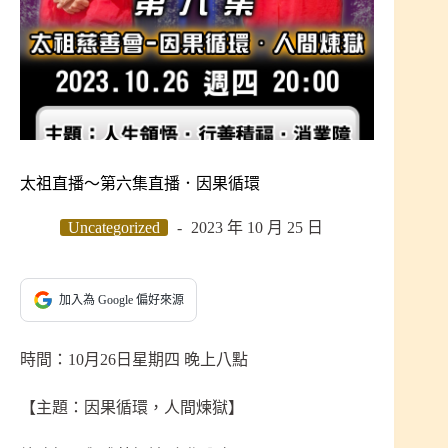
太祖直播～第六集直播．因果循環
Uncategorized
2023 年 10 月 25 日
加入為 Google 偏好來源
時間：10月26日星期四 晚上八點
【主題：因果循環，人間煉獄】