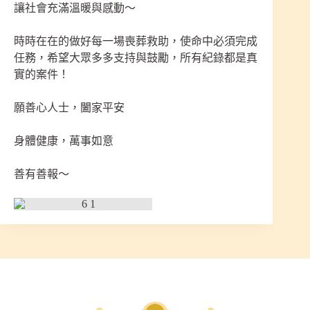
讓社會充滿溫暖與感動～
時時在在的做好每一場喪葬救助，使命中必須完成
任務，希望大眾多多支持與鼓勵，所有紀錄都是真
實的案件！
願善心人士，闔家平安
身體健康，萬事如意
善有善報～