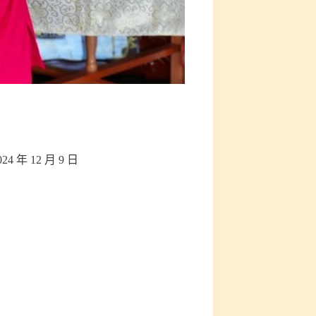
024 年 12 月 9 日