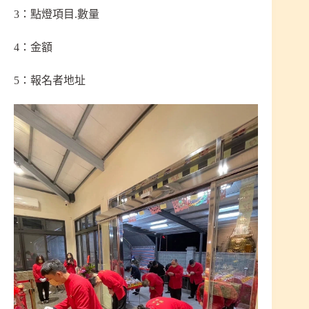
3：點燈項目.數量
4：金額
5：報名者地址