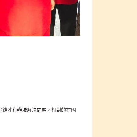
少錢才有辦法解決問題，相對的在困