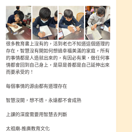
很多教育書上沒有的，活到老也不知道這個道理的
存在，智慧沒有開如何想過幸福美滿的家庭，所有
的事情都是人造就出來的，有因必有果，做任何事
情都會回到自己身上，是惡是善都是自己延伸出來
而要承受的！
每個事情的源由都有道理存在
智慧沒開，想不透，永遠都不會成熟
上課的深度需要用智慧去判斷
太祖廟-推廣教育文化