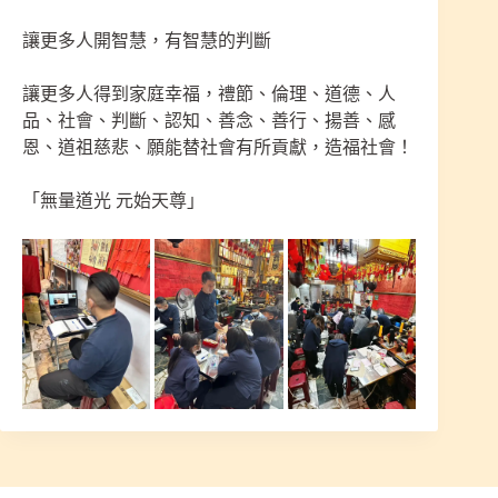
讓更多人開智慧，有智慧的判斷
讓更多人得到家庭幸福，禮節、倫理、道德、人
品、社會、判斷、認知、善念、善行、揚善、感
恩、道祖慈悲、願能替社會有所貢獻，造福社會！
「無量道光 元始天尊」