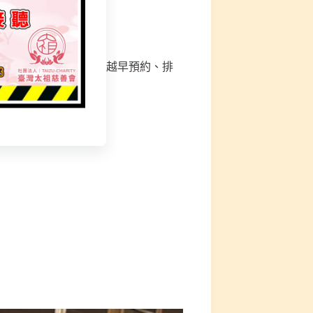
事日人數，額滿不受理，越早預約、排