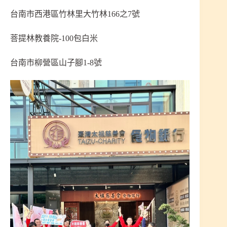
台南市西港區竹林里大竹林166之7號
菩提林教養院-100包白米
台南市柳營區山子腳1-8號