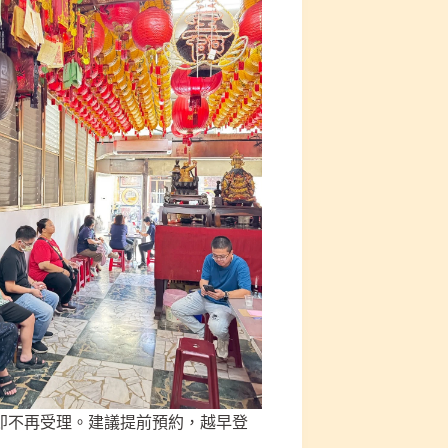
即不再受理。建議提前預約，越早登