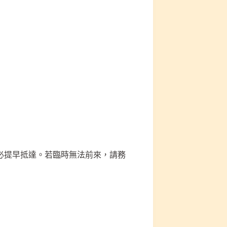
必提早抵達。若臨時無法前來，請務