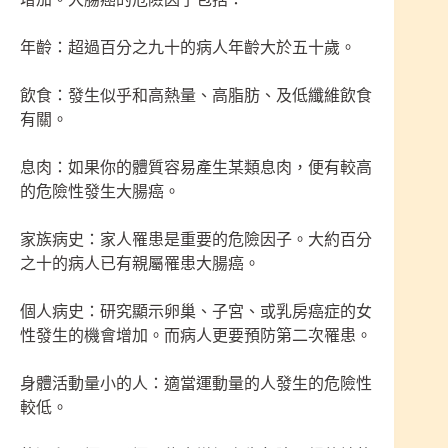
年齡：超過百分之九十的病人年齡大於五十歲。
飲食：發生似乎和高熱量、高脂肪、及低纖維飲食
有關。
息肉：如果你的體質容易產生某類息肉，便有較高
的危險性發生大腸癌。
家族病史：家人罹患是重要的危險因子。大約百分
之十的病人已有親屬罹患大腸癌。
個人病史：研究顯示卵巢、子宮、或乳房癌症的女
性發生的機會增加。而病人更要預防第二次罹患。
身體活動量小的人：適當運動量的人發生的危險性
較低。