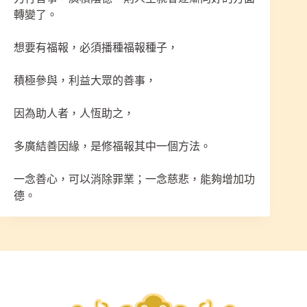
轉變了。
想要有福報，必須播種福報種子，
積極參與，利益大眾的善事，
因為助人者，人恆助之，
多廣結善因緣，是修福報其中一個方法。
一念善心，可以消除罪業；一念慈悲，能夠增加功
德。