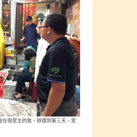
直在吸宮主的氣，辦理到第三天，宮