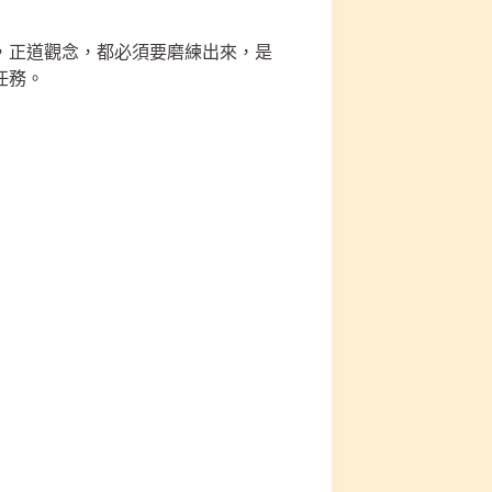
，正道觀念，都必須要磨練出來，是
任務。