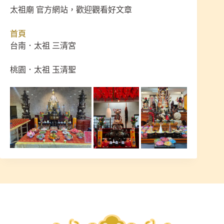
太祖廟 官方網站，歡迎觀看好文章
首頁
台南．太祖 三清宮
桃園．太祖 玉清聖