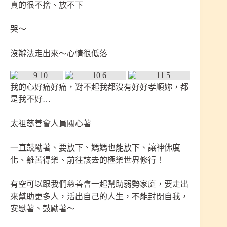
真的很不捨、放不下
哭～
沒辦法走出來～心情很低落
我的心好痛好痛，對不起我都沒有好好孝順妳，都
是我不好…
太祖慈善會人員關心著
一直鼓勵著、要放下、媽媽也能放下、讓神佛度
化、離苦得樂、前往該去的極樂世界修行！
有空可以跟我們慈善會一起幫助弱勢家庭，要走出
來幫助更多人，活出自己的人生，不能封閉自我，
安慰著、鼓勵著～